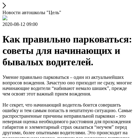
Новости автошколы "Цель"
2020-08-12 09:00
Как правильно парковаться:
советы для начинающих и
бывалых водителей.
Умение правильно парковаться – один из актуальнейших
вопросов вождения. Зачастую оно приходит не сразу, многие
начинающие водители “набивают немало шишек”, прежде
чем освоят этот важный прием вождения.
Не секрет, что начинающий водитель боится совершить
ошибку и тем самым попасть в нештатную ситуацию. Самые
распространенные причины неправильной парковки - это
неверная оценка необходимого расстояния для прохождения
габаритов и элементарный страх оказаться “неучем” перед
другими, более опытными водителями. Это происходит на